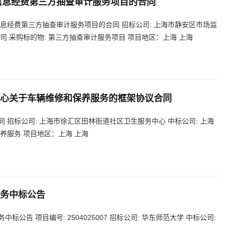
示信息经费第三方抽查审计服务项目的合同
信息经费第三方抽查审计服务项目的合同 招标公司: 上海市静安区市场监
司 采购标的物: 第三方抽查审计服务项目 项目地区：上海 上海
心关于车辆维修和保养服务的框架协议合同
 招标公司: 上海市徐汇区田林街道社区卫生服务中心 中标公司: 上海
养服务 项目地区：上海 上海
务中标公告
公告 项目编号: 2504025007 招标公司: 华东师范大学 中标公司: