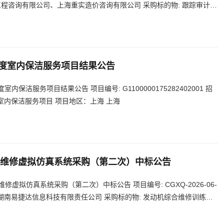
程咨询有限公司、上海重实造价咨询有限公司 采购标的物: 跟踪审计服
 上海
7年度室内保洁服务项目结果公告
室内保洁服务项目结果公告 项目编号: G1100000175282402001 招
 室内保洁服务项目 项目地区：上海 上海
维修虚拟仿真系统采购（第二次）中标公告
虚拟仿真系统采购（第二次）中标公告 项目编号: CGXQ-2026-06-
: 湖南易捷达信息科技有限责任公司 采购标的物: 发动机综合维修训练平
 上海