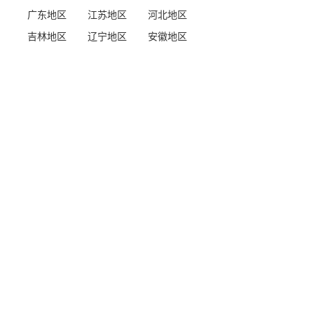
广东地区
江苏地区
河北地区
吉林地区
辽宁地区
安徽地区