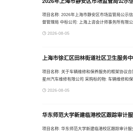
2026年上海市静安区市场监管局公
项目名称: 2026年上海市静安区市场监管局公示
督管理局 中标公司: 上海上咨会计师事务所有限公
2026-08-05
上海市徐汇区田林街道社区卫生服务中
项目名称: 关于车辆维修和保养服务的框架协议合同
星州汽车维修有限公司 采购标的物: 车辆维修和保
2026-08-05
华东师范大学新建临港校区跟踪审计服
项目名称: 华东师范大学新建临港校区跟踪审计服务中标