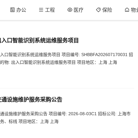
办公
工程
医疗
保险
物
行出入口智能识别系统运维服务项目
智能识别系统运维服务项目 项目编号: SHBBFA202607170031 招
的物: 出入口智能识别系统运维服务项目 项目地区：上海 上海
交通设施维护服务采购公告
施维护服务采购公告 项目编号: 2026-08-03C1 招标公司: 上海市
务、标线 项目地区：上海 上海