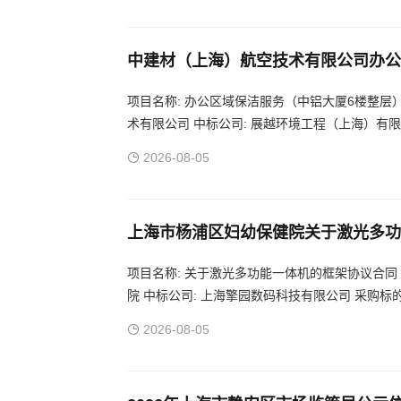
中建材（上海）航空技术有限公司办公
项目名称: 办公区域保洁服务（中铝大厦6楼整层） 项目
术有限公司 中标公司: 展越环境工程（上海）有限
2026-08-05
上海市杨浦区妇幼保健院关于激光多功
项目名称: 关于激光多功能一体机的框架协议合同 项目编
院 中标公司: 上海擎园数码科技有限公司 采购标
2026-08-05