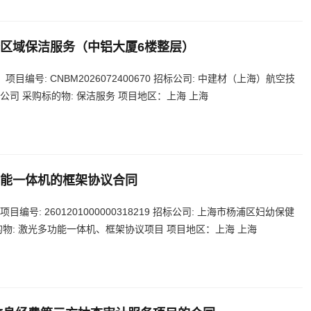
区域保洁服务（中铝大厦6楼整层）
编号: CNBM2026072400670 招标公司: 中建材（上海）航空技
公司 采购标的物: 保洁服务 项目地区：上海 上海
能一体机的框架协议合同
号: 2601201000000318219 招标公司: 上海市杨浦区妇幼保健
的物: 激光多功能一体机、框架协议项目 项目地区：上海 上海