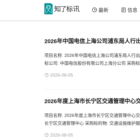
最新
信息
2026年中国电信上海公司浦东局人
项目名称: 2026年中国电信上海公司浦东局人行出入口
标公司: 中国电信股份有限公司上海分公司 采购标
2026-08-05
2026年度上海市长宁区交通管理中心
项目名称: 2026年度上海市长宁区交通管理中心交通设
长宁区交通管理中心 采购标的物: 交通设施维护服
2026-08-05