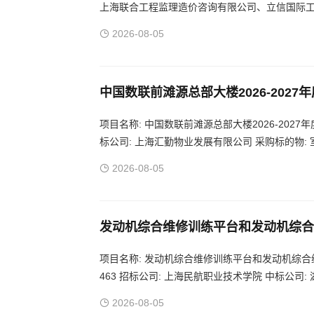
上海联合工程监理造价咨询有限公司、立信国际工
务、图书馆项目、科研综合楼项目 项目地区：上海
2026-08-05
中国数联前滩源总部大楼2026-202
项目名称: 中国数联前滩源总部大楼2026-2027年度
标公司: 上海汇勤物业发展有限公司 采购标的物:
2026-08-05
发动机综合维修训练平台和发动机综合
项目名称: 发动机综合维修训练平台和发动机综合维修
463 招标公司: 上海民航职业技术学院 中标公司
台、发动机综合维修虚拟仿真系统 项目地区：上海
2026-08-05